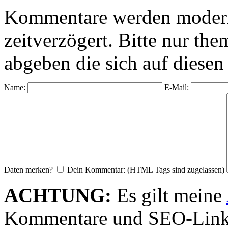
Kommentare werden moderie
zeitverzögert. Bitte nur 
abgeben die sich auf diesen
Name:
E-Mail:
Daten merken?
Dein Kommentar: (HTML Tags sind zugelassen)
ACHTUNG:
Es gilt meine
Kommentare und SEO-Link