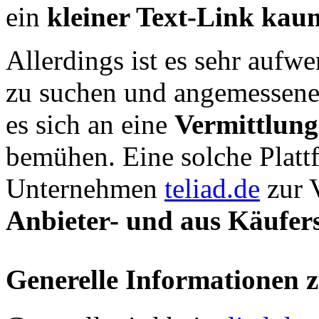
ein
kleiner Text-Link kau
Allerdings ist es sehr aufwe
zu suchen und angemessene P
es sich an eine
Vermittlung
bemühen. Eine solche Plattfo
Unternehmen
teliad.de
zur 
Anbieter- und aus Käufers
Generelle Informationen 