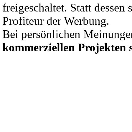
freigeschaltet. Statt desse
Profiteur der Werbung.
Bei persönlichen Meinunge
kommerziellen Projekten s