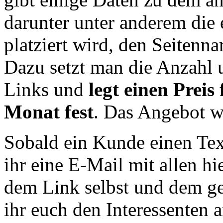
darunter unter anderem die
platziert wird, den Seitenn
Dazu setzt man die Anzahl
Links und
legt einen Prei
Monat fest
. Das Angebot wi
Sobald ein Kunde einen Te
ihr eine E-Mail mit allen h
dem Link selbst und dem g
ihr euch den Interessenten 