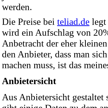
werden.
Die Preise bei
teliad.de
legt 
wird ein Aufschlag von 20%
Anbetracht der eher kleinen
den Anbieter, dass man sich
machen muss, ist das meines
Anbietersicht
Aus Anbietersicht gestaltet
gibt einige Daten zu dem a