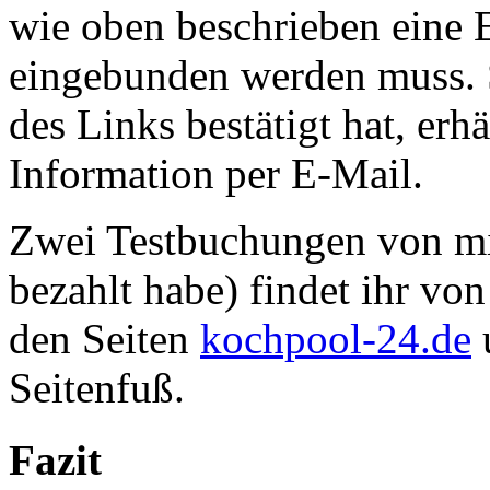
wie oben beschrieben eine E
eingebunden werden muss. S
des Links bestätigt hat, erh
Information per E-Mail.
Zwei Testbuchungen von mir
bezahlt habe) findet ihr vo
den Seiten
kochpool-24.de
Seitenfuß.
Fazit