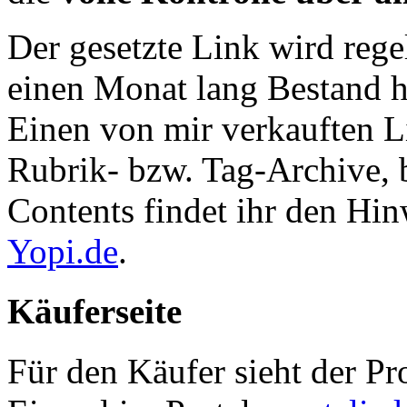
Der gesetzte Link wird reg
einen Monat lang Bestand h
Einen von mir verkauften Li
Rubrik- bzw. Tag-Archive, 
Contents findet ihr den Hi
Yopi.de
.
Käuferseite
Für den Käufer sieht der Pr