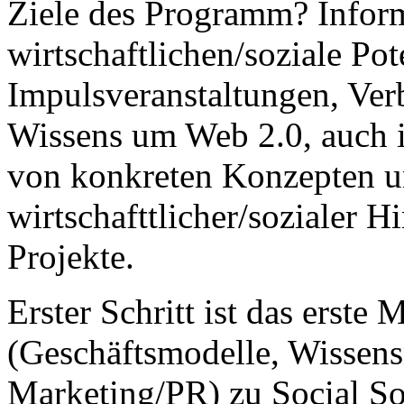
Ziele des Programm? Infor
wirtschaftlichen/soziale Pot
Impulsveranstaltungen, Ver
Wissens um Web 2.0, auch i
von konkreten Konzepten u
wirtschafttlicher/sozialer H
Projekte.
Erster Schritt ist das erste
(Geschäftsmodelle, Wissen
Marketing/PR) zu Social So