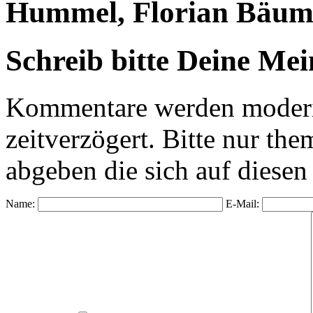
Hummel, Florian Bäum
Schreib bitte Deine Me
Kommentare werden moderie
zeitverzögert. Bitte nur 
abgeben die sich auf diesen
Name:
E-Mail: