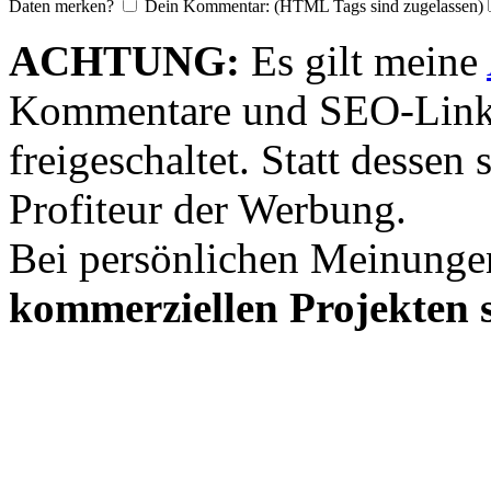
Daten merken?
Dein Kommentar: (HTML Tags sind zugelassen)
ACHTUNG:
Es gilt meine
Kommentare und SEO-Link
freigeschaltet. Statt desse
Profiteur der Werbung.
Bei persönlichen Meinunge
kommerziellen Projekten s