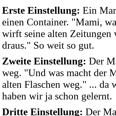
Erste Einstellung:
Ein Mann
einen Container. "Mami, w
wirft seine alten Zeitunge
draus." So weit so gut.
Zweite Einstellung:
Der Ma
weg. "Und was macht der M
alten Flaschen weg." ... da
haben wir ja schon gelernt.
Dritte Einstellung:
Der Man