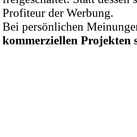
Profiteur der Werbung.
Bei persönlichen Meinunge
kommerziellen Projekten s