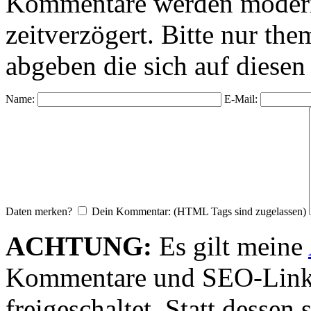
Kommentare werden moderie
zeitverzögert. Bitte nur 
abgeben die sich auf diesen
Name:
E-Mail:
Daten merken?
Dein Kommentar: (HTML Tags sind zugelassen)
ACHTUNG:
Es gilt meine
Kommentare und SEO-Link
freigeschaltet. Statt desse