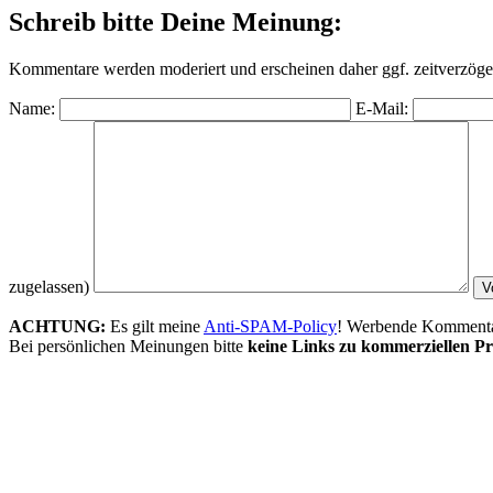
Schreib bitte Deine Meinung:
Kommentare werden moderiert und erscheinen daher ggf. zeitverzöger
Name:
E-Mail:
zugelassen)
ACHTUNG:
Es gilt meine
Anti-SPAM-Policy
! Werbende Kommentare
Bei persönlichen Meinungen bitte
keine Links zu kommerziellen Pr