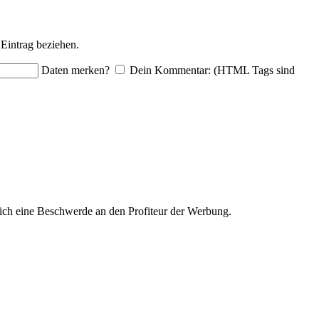
Eintrag beziehen.
Daten merken?
Dein Kommentar: (HTML Tags sind
ich eine Beschwerde an den Profiteur der Werbung.