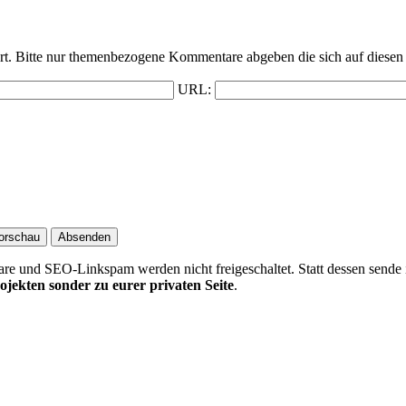
t. Bitte nur themenbezogene Kommentare abgeben die sich auf diesen 
URL:
 und SEO-Linkspam werden nicht freigeschaltet. Statt dessen sende 
ojekten sonder zu eurer privaten Seite
.