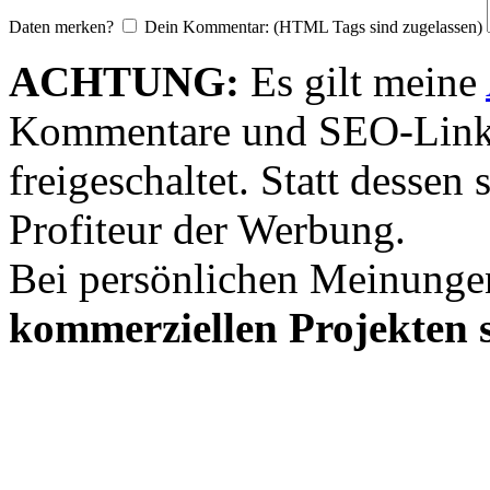
Daten merken?
Dein Kommentar: (HTML Tags sind zugelassen)
ACHTUNG:
Es gilt meine
Kommentare und SEO-Link
freigeschaltet. Statt desse
Profiteur der Werbung.
Bei persönlichen Meinunge
kommerziellen Projekten s