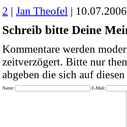
2
|
Jan Theofel
| 10.07.200
Schreib bitte Deine Me
Kommentare werden moderie
zeitverzögert. Bitte nur 
abgeben die sich auf diesen
Name:
E-Mail: