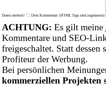
Daten merken?
Dein Kommentar: (HTML Tags sind zugelassen)
ACHTUNG:
Es gilt meine
Kommentare und SEO-Link
freigeschaltet. Statt desse
Profiteur der Werbung.
Bei persönlichen Meinunge
kommerziellen Projekten s