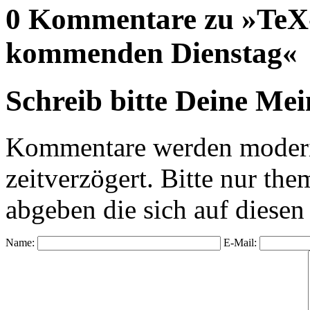
0 Kommentare zu »TeX-
kommenden Dienstag«
Schreib bitte Deine Me
Kommentare werden moderie
zeitverzögert. Bitte nur 
abgeben die sich auf diesen
Name:
E-Mail: