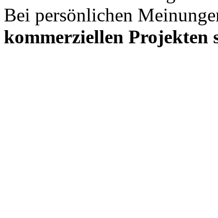
Bei persönlichen Meinunge
kommerziellen Projekten s