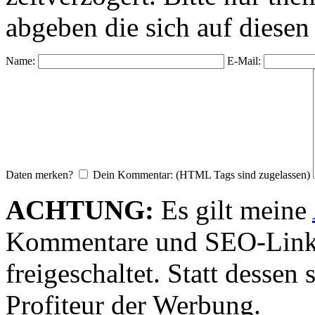
abgeben die sich auf diesen
Name:
E-Mail:
Daten merken?
Dein Kommentar: (HTML Tags sind zugelassen)
ACHTUNG:
Es gilt meine
Kommentare und SEO-Link
freigeschaltet. Statt desse
Profiteur der Werbung.