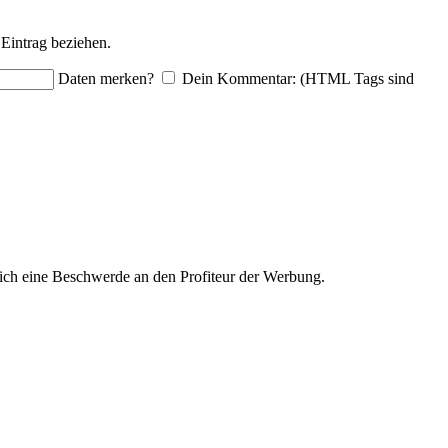
Eintrag beziehen.
Daten merken?
Dein Kommentar: (HTML Tags sind
ich eine Beschwerde an den Profiteur der Werbung.