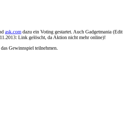
und
ask.com
dazu ein Voting gestartet. Auch Gadgetmania (Edit
.11.2013: Link gelöscht, da Aktion nicht mehr online)!
 das Gewinnspiel teilnehmen.