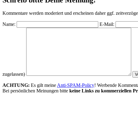
Kommentare werden moderiert und erscheinen daher ggf. zeitverzöger
Name:
E-Mail:
zugelassen)
ACHTUNG:
Es gilt meine
Anti-SPAM-Policy
! Werbende Kommentare
Bei persönlichen Meinungen bitte
keine Links zu kommerziellen Pr