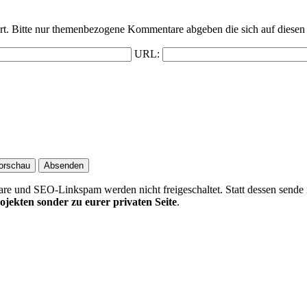
t. Bitte nur themenbezogene Kommentare abgeben die sich auf diesen 
URL:
 und SEO-Linkspam werden nicht freigeschaltet. Statt dessen sende 
ojekten sonder zu eurer privaten Seite
.