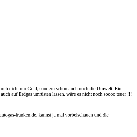
durch nicht nur Geld, sondern schon auch noch die Umwelt. Ein
 auch auf Erdgas umrüsten lassen, wäre es nicht noch soooo teuer !!!
 autogas-franken.de, kannst ja mal vorbeischauen und die