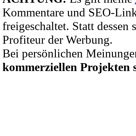
Kommentare und SEO-Link
freigeschaltet. Statt desse
Profiteur der Werbung.
Bei persönlichen Meinunge
kommerziellen Projekten s