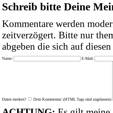
Schreib bitte Deine Me
Kommentare werden moderie
zeitverzögert. Bitte nur 
abgeben die sich auf diesen
Name:
E-Mail:
Daten merken?
Dein Kommentar: (HTML Tags sind zugelassen)
ACHTUNG:
Es gilt meine