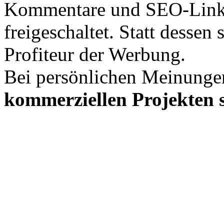
Kommentare und SEO-Link
freigeschaltet. Statt desse
Profiteur der Werbung.
Bei persönlichen Meinunge
kommerziellen Projekten s