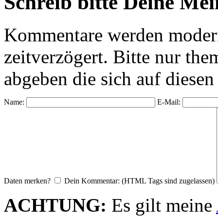
Schreib bitte Deine Me
Kommentare werden moderie
zeitverzögert. Bitte nur 
abgeben die sich auf diesen
Name:
E-Mail:
Daten merken?
Dein Kommentar: (HTML Tags sind zugelassen)
ACHTUNG:
Es gilt meine