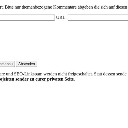
t. Bitte nur themenbezogene Kommentare abgeben die sich auf diesen 
URL:
 und SEO-Linkspam werden nicht freigeschaltet. Statt dessen sende 
ojekten sonder zu eurer privaten Seite
.