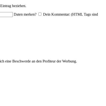
Eintrag beziehen.
Daten merken?
Dein Kommentar: (HTML Tags sind
ich eine Beschwerde an den Profiteur der Werbung.