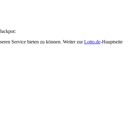
Jackpot:
seren Service bieten zu können. Weiter zur
Lotto.de
-Hauptseite