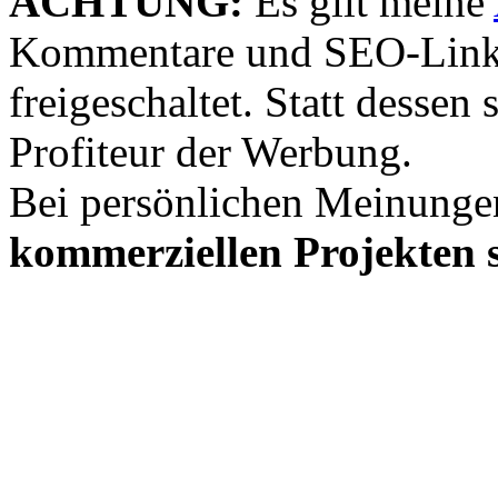
ACHTUNG:
Es gilt meine
Kommentare und SEO-Link
freigeschaltet. Statt desse
Profiteur der Werbung.
Bei persönlichen Meinunge
kommerziellen Projekten s