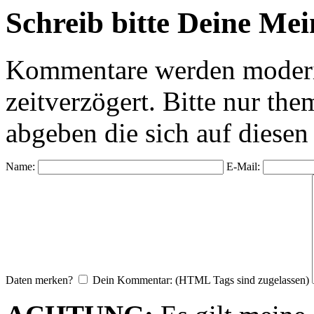
Schreib bitte Deine Me
Kommentare werden moderie
zeitverzögert. Bitte nur 
abgeben die sich auf diesen
Name:
E-Mail:
Daten merken?
Dein Kommentar: (HTML Tags sind zugelassen)