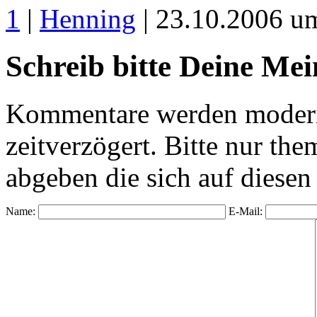
1
|
Henning
| 23.10.2006 u
Schreib bitte Deine Me
Kommentare werden moderie
zeitverzögert. Bitte nur 
abgeben die sich auf diesen
Name:
E-Mail: