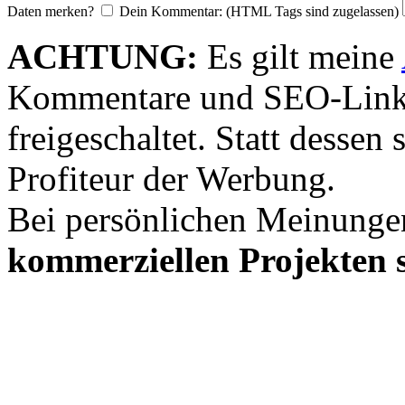
Daten merken?
Dein Kommentar: (HTML Tags sind zugelassen)
ACHTUNG:
Es gilt meine
Kommentare und SEO-Link
freigeschaltet. Statt desse
Profiteur der Werbung.
Bei persönlichen Meinunge
kommerziellen Projekten s