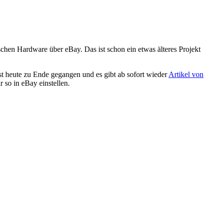
schen Hardware über eBay. Das ist schon ein etwas älteres Projekt
st heute zu Ende gegangen und es gibt ab sofort wieder
Artikel von
 so in eBay einstellen.