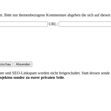
t. Bitte nur themenbezogene Kommentare abgeben die sich auf diesen 
URL:
 und SEO-Linkspam werden nicht freigeschaltet. Statt dessen sende 
ojekten sonder zu eurer privaten Seite
.