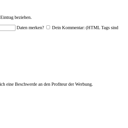
Eintrag beziehen.
Daten merken?
Dein Kommentar: (HTML Tags sind
ich eine Beschwerde an den Profiteur der Werbung.