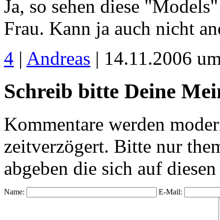
Ja, so sehen diese "Models"
Frau. Kann ja auch nicht an
4
|
Andreas
| 14.11.2006 um
Schreib bitte Deine Me
Kommentare werden moderie
zeitverzögert. Bitte nur 
abgeben die sich auf diesen
Name:
E-Mail: