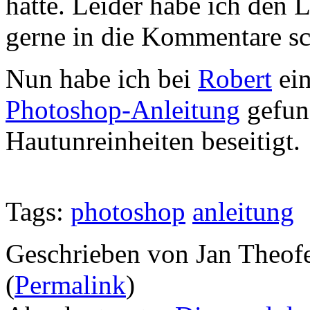
hatte. Leider habe ich den 
gerne in die Kommentare sc
Nun habe ich bei
Robert
ein
Photoshop-Anleitung
gefun
Hautunreinheiten beseitigt.
Tags:
photoshop
anleitung
Geschrieben von Jan Theof
(
Permalink
)