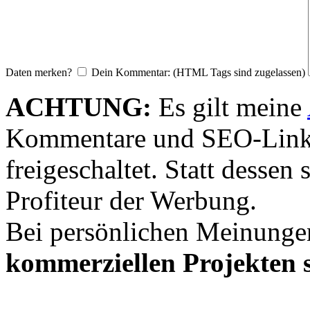
Daten merken?
Dein Kommentar: (HTML Tags sind zugelassen)
ACHTUNG:
Es gilt meine
Kommentare und SEO-Link
freigeschaltet. Statt desse
Profiteur der Werbung.
Bei persönlichen Meinunge
kommerziellen Projekten s