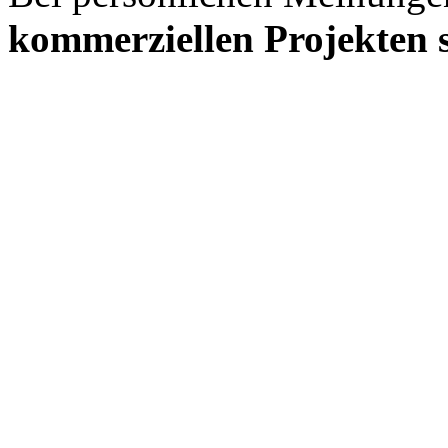
kommerziellen Projekten s