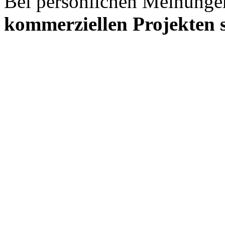
Bei persönlichen Meinunge
kommerziellen Projekten s