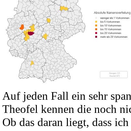
Auf jeden Fall ein sehr spa
Theofel kennen die noch nic
Ob das daran liegt, dass ic