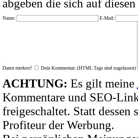
abgeben die sich auf diesen
Name:
E-Mail:
Daten merken?
Dein Kommentar: (HTML Tags sind zugelassen)
ACHTUNG:
Es gilt meine
Kommentare und SEO-Link
freigeschaltet. Statt desse
Profiteur der Werbung.