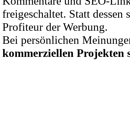
Kommentare und SEO-Link
freigeschaltet. Statt desse
Profiteur der Werbung.
Bei persönlichen Meinunge
kommerziellen Projekten s