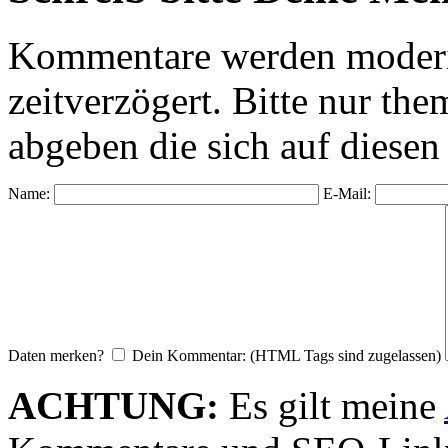
Kommentare werden moderie
zeitverzögert. Bitte nur 
abgeben die sich auf diesen
Name:
E-Mail:
Daten merken?
Dein Kommentar: (HTML Tags sind zugelassen)
ACHTUNG:
Es gilt meine