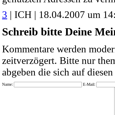
3
| ICH | 18.04.2007 um 14
Schreib bitte Deine Me
Kommentare werden moderie
zeitverzögert. Bitte nur 
abgeben die sich auf diesen
Name:
E-Mail: