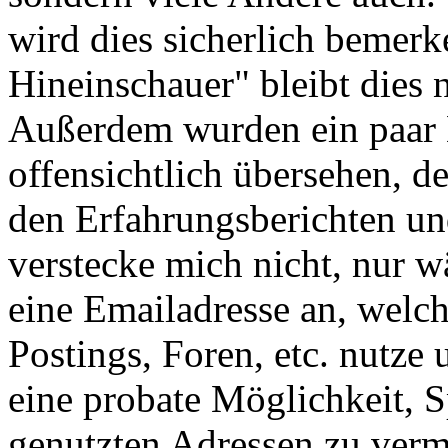
wird dies sicherlich bemerk
Hineinschauer" bleibt dies n
Außerdem wurden ein paar 
offensichtlich übersehen, d
den Erfahrungsberichten un
verstecke mich nicht, nur w
eine Emailadresse an, welc
Postings, Foren, etc. nutze u
eine probate Möglichkeit, 
genutzten Adressen zu verme