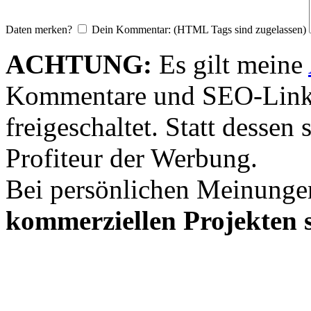
Daten merken?
Dein Kommentar: (HTML Tags sind zugelassen)
ACHTUNG:
Es gilt meine
Kommentare und SEO-Link
freigeschaltet. Statt desse
Profiteur der Werbung.
Bei persönlichen Meinunge
kommerziellen Projekten s