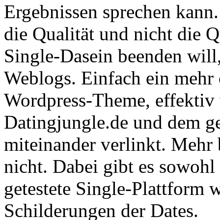
Ergebnissen sprechen kann. 
die Qualität und nicht die 
Single-Dasein beenden will,
Weblogs. Einfach ein mehr 
Wordpress-Theme, effektiv 
Datingjungle.de und dem ge
miteinander verlinkt. Mehr 
nicht. Dabei gibt es sowohl
getestete Single-Plattform 
Schilderungen der Dates.