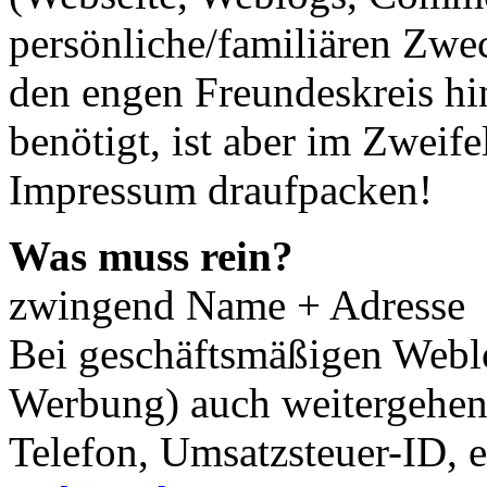
persönliche/familiären Zwec
den engen Freundeskreis h
benötigt, ist aber im Zweif
Impressum draufpacken!
Was muss rein?
zwingend Name + Adresse
Bei geschäftsmäßigen Webl
Werbung) auch weitergehen
Telefon, Umsatzsteuer-ID, et