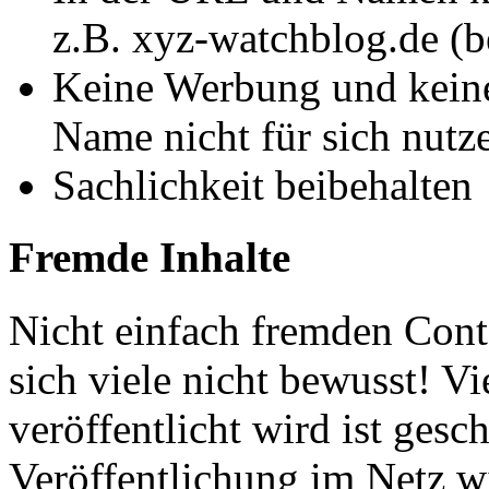
z.B. xyz-watchblog.de (b
Keine Werbung und keine
Name nicht für sich nutz
Sachlichkeit beibehalten
Fremde Inhalte
Nicht einfach fremden Cont
sich viele nicht bewusst! Vi
veröffentlicht wird ist gesc
Veröffentlichung im Netz wi