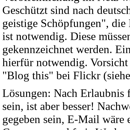
Geschützt sind nach deutsc
geistige Schöpfungen", die
ist notwendig. Diese müssen
gekennzeichnet werden. Ein
hierfür notwendig. Vorsicht
"Blog this" bei Flickr (sieh
Lösungen: Nach Erlaubnis fr
sein, ist aber besser! Nachw
gegeben sein, E-Mail wäre 