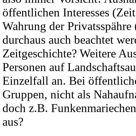
öffentlichen Interesses (Ze
Wahrung der Privatsspähre
durchaus auch beachtet wer
Zeitgeschichte? Weitere Au
Personen auf Landschaftsa
Einzelfall an. Bei öffentl
Gruppen, nicht als Nahaufn
doch z.B. Funkenmariechen.
aus?