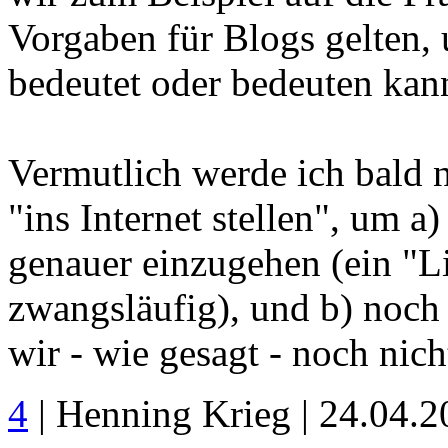
Vorgaben für Blogs gelten,
bedeutet oder bedeuten kan
Vermutlich werde ich bald 
"ins Internet stellen", um a
genauer einzugehen (ein "L
zwangsläufig), und b) noch
wir - wie gesagt - noch nic
4
| Henning Krieg | 24.04.