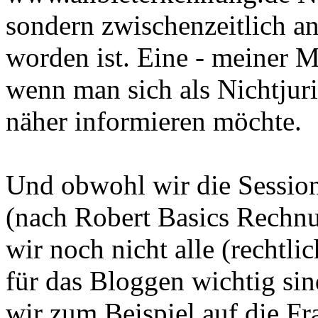
sondern zwischenzeitlich an
worden ist. Eine - meiner M
wenn man sich als Nichtjuri
näher informieren möchte.
Und obwohl wir die Session
(nach Robert Basics Rechnun
wir noch nicht alle (rechtl
für das Bloggen wichtig sin
wir zum Beispiel auf die Fr