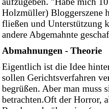
aufzugeben. "Habe mich 10 
Holzmüller) Bloggerszene hi
fließen und Unterstützung 
andere Abgemahnte geschaf
Abmahnungen - Theorie
Eigentlich ist die Idee hin
sollen Gerichtsverfahren ver
begrüßen. Aber man muss s
betrachten.Oft der Horror, a