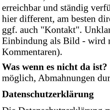
erreichbar und ständig verf
hier different, am besten d
ggf. auch "Kontakt". Unklar
Einbindung als Bild - wird 
Kommentaren).
Was wenn es nicht da ist?
möglich, Abmahnungen dur
Datenschutzerklärung