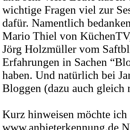
wichtige Fragen viel zur Se
dafür. Namentlich bedanken
Mario Thiel von KüchenTV, 
Jörg Holzmüller vom Saftbl
Erfahrungen in Sachen “Blo
haben. Und natürlich bei Ja
Bloggen (dazu auch gleich 
Kurz hinweisen möchte ich 
www.anbieterkennung.de NIC