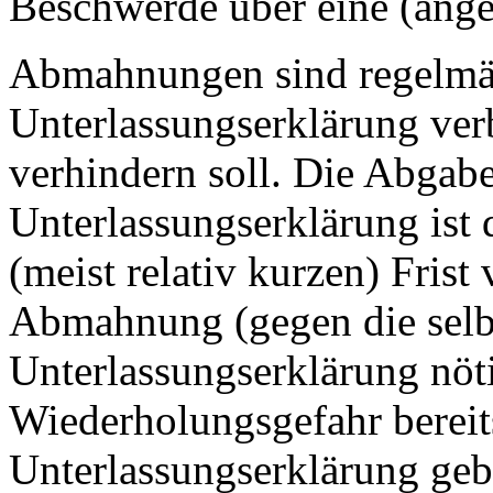
Beschwerde über eine (ange
Abmahnungen sind regelmäß
Unterlassungserklärung ver
verhindern soll. Die Abgabe
Unterlassungserklärung ist 
(meist relativ kurzen) Frist
Abmahnung (gegen die selbe
Unterlassungserklärung nöt
Wiederholungsgefahr bereit
Unterlassungserklärung geb