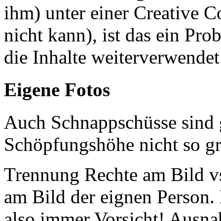
ihm) unter einer Creative 
nicht kann), ist das ein Pro
die Inhalte weiterverwendet
Eigene Fotos
Auch Schnappschüsse sind g
Schöpfungshöhe nicht so gr
Trennung Rechte am Bild vs
am Bild der eignen Person.
also immer Vorsicht! Ausn