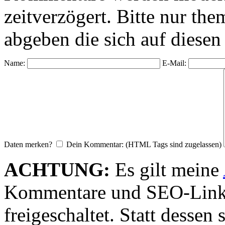
zeitverzögert. Bitte nur 
abgeben die sich auf diesen
Name:
E-Mail:
Daten merken?
Dein Kommentar: (HTML Tags sind zugelassen)
ACHTUNG:
Es gilt meine
Kommentare und SEO-Link
freigeschaltet. Statt desse