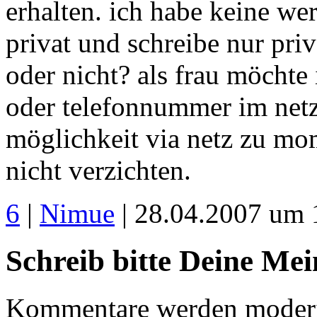
erhalten. ich habe keine we
privat und schreibe nur priv
oder nicht? als frau möchte
oder telefonnummer im netz 
möglichkeit via netz zu m
nicht verzichten.
6
|
Nimue
| 28.04.2007 um 
Schreib bitte Deine Me
Kommentare werden moderie