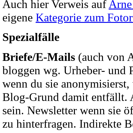
Auch hier Verweis auf
Arne
eigene
Kategorie zum Fotor
Spezialfälle
Briefe/E-Mails
(auch von A
bloggen wg. Urheber- und P
wenn du sie anonymisierst, w
Blog-Grund damit entfällt.
sein. Newsletter wenn sie öf
zu hinterfragen. Indirekte B