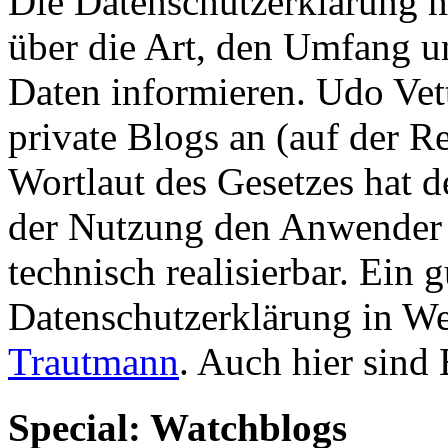
Die Datenschutzerklärung 
über die Art, den Umfang 
Daten informieren. Udo Vett
private Blogs an (auf der 
Wortlaut des Gesetzes hat 
der Nutzung den Anwender z
technisch realisierbar. Ein g
Datenschutzerklärung in We
Trautmann
. Auch hier sin
Special: Watchblogs