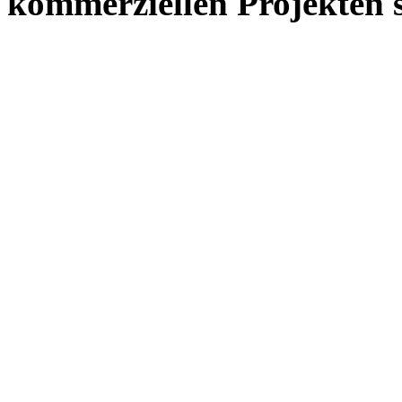
kommerziellen Projekten s