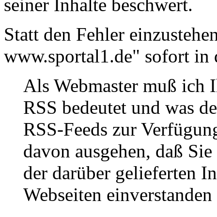
seiner Inhalte beschwert.
Statt den Fehler einzustehe
www.sportal1.de" sofort in 
Als Webmaster muß ich I
RSS bedeutet und was de
RSS-Feeds zur Verfügun
davon ausgehen, daß Sie
der darüber gelieferten I
Webseiten einverstanden 