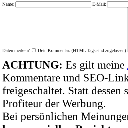
Name:
E-Mail:
Daten merken?
Dein Kommentar: (HTML Tags sind zugelassen)
ACHTUNG:
Es gilt meine
Kommentare und SEO-Link
freigeschaltet. Statt desse
Profiteur der Werbung.
Bei persönlichen Meinunge