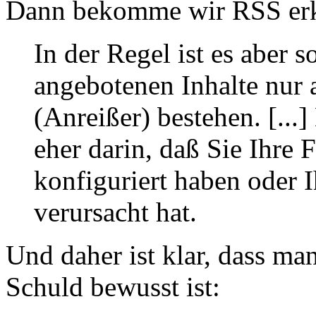
Dann bekomme wir RSS erk
In der Regel ist es aber 
angebotenen Inhalte nur 
(Anreißer) bestehen. [...
eher darin, daß Sie Ihre 
konfiguriert haben oder I
verursacht hat.
Und daher ist klar, dass man
Schuld bewusst ist: