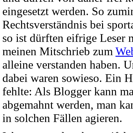
eingesetzt werden. So zumin
Rechtsverständnis bei sport
so ist dürften eifrige Lese
meinen Mitschrieb zum
Web
alleine verstanden haben. U
dabei waren sowieso. Ein H
fehlte: Als Blogger kann ma
abgemahnt werden, man ka
in solchen Fällen agieren.