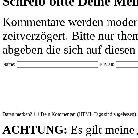
Schreib bitte Deine Me
Kommentare werden moderie
zeitverzögert. Bitte nur 
abgeben die sich auf diesen
Name:
E-Mail:
Daten merken?
Dein Kommentar: (HTML Tags sind zugelassen)
ACHTUNG:
Es gilt meine