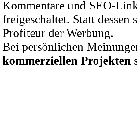
Kommentare und SEO-Link
freigeschaltet. Statt desse
Profiteur der Werbung.
Bei persönlichen Meinunge
kommerziellen Projekten s