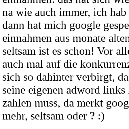
na wie auch immer, ich hab 
dann hat mich google gesperr
einnahmen aus monate alte
seltsam ist es schon! Vor 
auch mal auf die konkurren
sich so dahinter verbirgt, da
seine eigenen adword links
zahlen muss, da merkt googl
mehr, seltsam oder ? :)