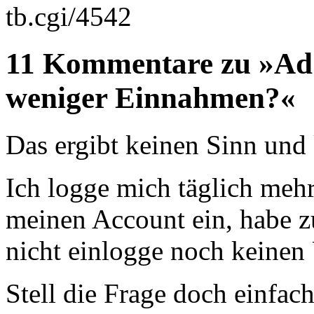
tb.cgi/4542
11 Kommentare zu »AdS
weniger Einnahmen?«
Das ergibt keinen Sinn und k
Ich logge mich täglich meh
meinen Account ein, habe 
nicht einlogge noch keinen
Stell die Frage doch einfa