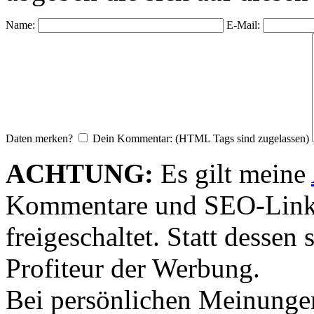
Name:
E-Mail:
Daten merken?
Dein Kommentar: (HTML Tags sind zugelassen)
ACHTUNG:
Es gilt meine
Kommentare und SEO-Link
freigeschaltet. Statt desse
Profiteur der Werbung.
Bei persönlichen Meinunge