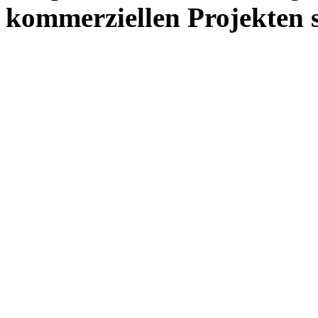
kommerziellen Projekten s