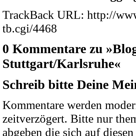
TrackBack URL: http://www
tb.cgi/4468
0 Kommentare zu »Blog
Stuttgart/Karlsruhe«
Schreib bitte Deine Me
Kommentare werden moderie
zeitverzögert. Bitte nur 
abgeben die sich auf diesen