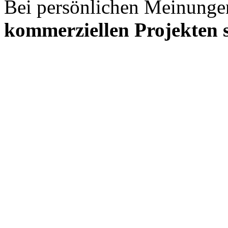
Bei persönlichen Meinunge
kommerziellen Projekten s