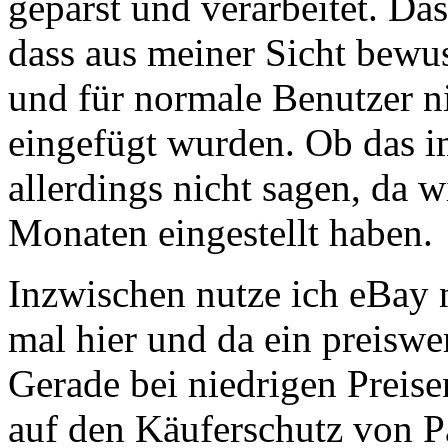
geparst und verarbeitet. Da
dass aus meiner Sicht bewus
und für normale Benutzer n
eingefügt wurden. Ob das i
allerdings nicht sagen, da 
Monaten eingestellt haben.
Inzwischen nutze ich eBay n
mal hier und da ein preisw
Gerade bei niedrigen Preis
auf den Käuferschutz von P