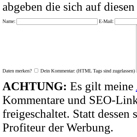
abgeben die sich auf diesen
Name:
E-Mail:
Daten merken?
Dein Kommentar: (HTML Tags sind zugelassen)
ACHTUNG:
Es gilt meine
Kommentare und SEO-Link
freigeschaltet. Statt desse
Profiteur der Werbung.