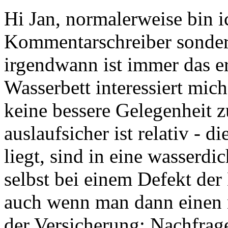
Hi Jan, normalerweise bin i
Kommentarschreiber sondern 
irgendwann ist immer das e
Wasserbett interessiert mic
keine bessere Gelegenheit z
auslaufsicher ist relativ - 
liegt, sind in eine wasserdi
selbst bei einem Defekt der
auch wenn man dann einen n
der Versicherung: Nachfrage