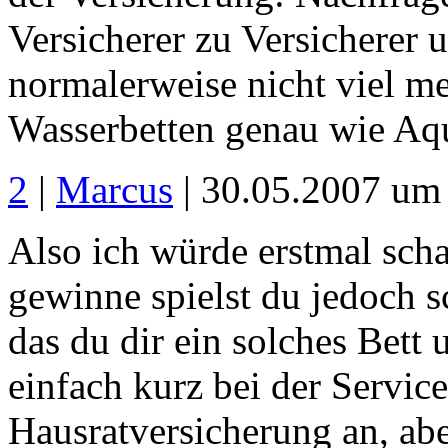
Versicherer zu Versicherer u
normalerweise nicht viel me
Wasserbetten genau wie Aqu
2
|
Marcus
| 30.05.2007 um
Also ich würde erstmal sch
gewinne spielst du jedoch 
das du dir ein solches Bett 
einfach kurz bei der Servi
Hausratversicherung an, ab