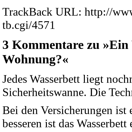
TrackBack URL: http://www
tb.cgi/4571
3 Kommentare zu »Ein 
Wohnung?«
Jedes Wasserbett liegt nochm
Sicherheitswanne. Die Techn
Bei den Versicherungen ist 
besseren ist das Wasserbett 