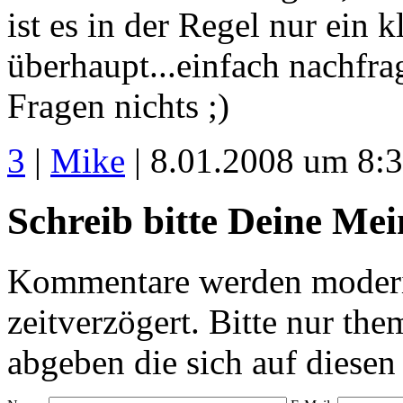
ist es in der Regel nur ein 
überhaupt...einfach nachfra
Fragen nichts ;)
3
|
Mike
| 8.01.2008 um 8:
Schreib bitte Deine Me
Kommentare werden moderie
zeitverzögert. Bitte nur 
abgeben die sich auf diesen