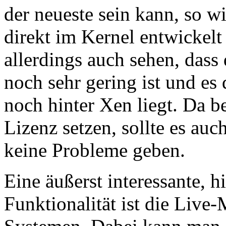
der neueste sein kann, so wi
direkt im Kernel entwickel
allerdings auch sehen, das
noch sehr gering ist und es 
noch hinter Xen liegt. Da b
Lizenz setzen, sollte es a
keine Probleme geben.
Eine äußerst interessante, h
Funktionalität ist die Live-