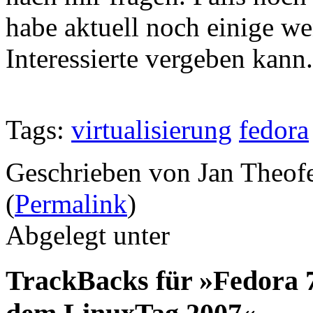
habe aktuell noch einige we
Interessierte vergeben kann.
Tags:
virtualisierung
fedora
Geschrieben von Jan Theof
(
Permalink
)
Abgelegt unter
TrackBacks für »Fedora 7