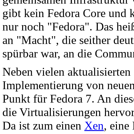
gibt kein Fedora Core und k
nur noch "Fedora". Das heiß
an "Macht", die seither deu
spürbar war, an die Commun
Neben vielen aktualisierten 
Implementierung von neuen
Punkt für Fedora 7. An dies
die Virtualisierungen hervo
Da ist zum einen
Xen
, eine