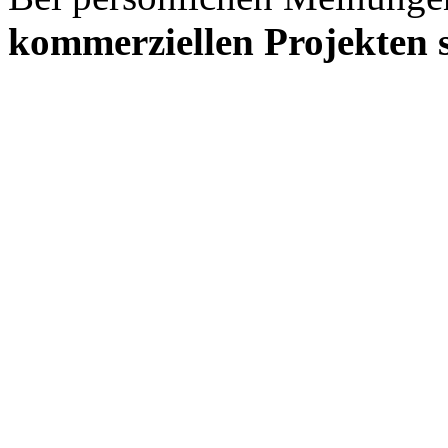
kommerziellen Projekten s