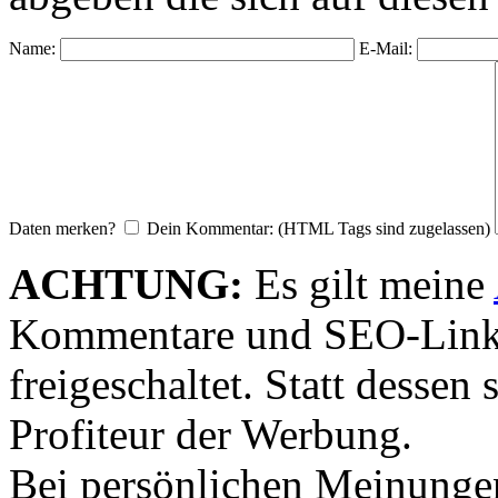
Name:
E-Mail:
Daten merken?
Dein Kommentar: (HTML Tags sind zugelassen)
ACHTUNG:
Es gilt meine
Kommentare und SEO-Link
freigeschaltet. Statt desse
Profiteur der Werbung.
Bei persönlichen Meinunge