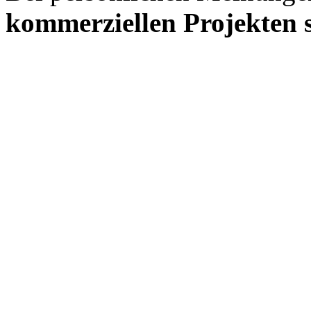
kommerziellen Projekten s