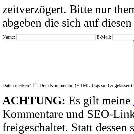
zeitverzögert. Bitte nur 
abgeben die sich auf diesen
Name:
E-Mail:
Daten merken?
Dein Kommentar: (HTML Tags sind zugelassen)
ACHTUNG:
Es gilt meine
Kommentare und SEO-Link
freigeschaltet. Statt desse