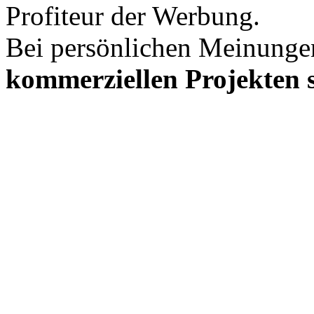
Profiteur der Werbung.
Bei persönlichen Meinunge
kommerziellen Projekten s