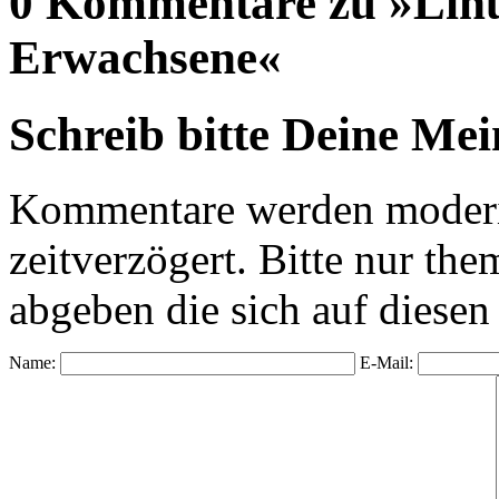
0 Kommentare zu »Linu
Erwachsene«
Schreib bitte Deine Me
Kommentare werden moderie
zeitverzögert. Bitte nur 
abgeben die sich auf diesen
Name:
E-Mail: