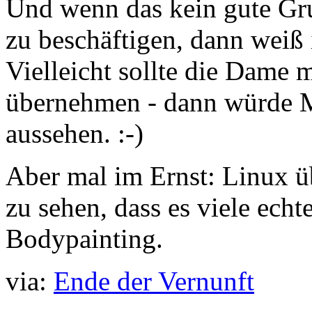
Und wenn das kein gute Gru
zu beschäftigen, dann weiß i
Vielleicht sollte die Dame 
übernehmen - dann würde Mi
aussehen. :-)
Aber mal im Ernst: Linux üb
zu sehen, dass es viele echt
Bodypainting.
via:
Ende der Vernunft