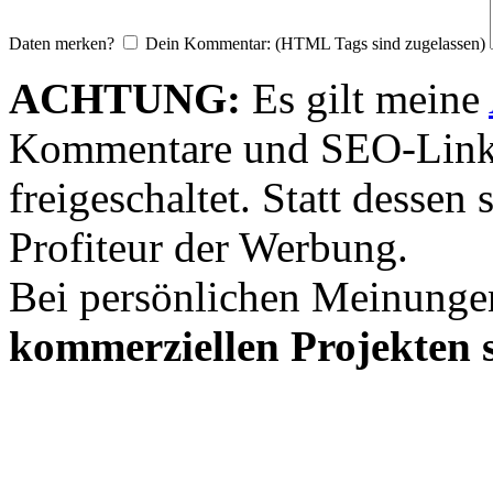
Daten merken?
Dein Kommentar: (HTML Tags sind zugelassen)
ACHTUNG:
Es gilt meine
Kommentare und SEO-Link
freigeschaltet. Statt desse
Profiteur der Werbung.
Bei persönlichen Meinunge
kommerziellen Projekten s