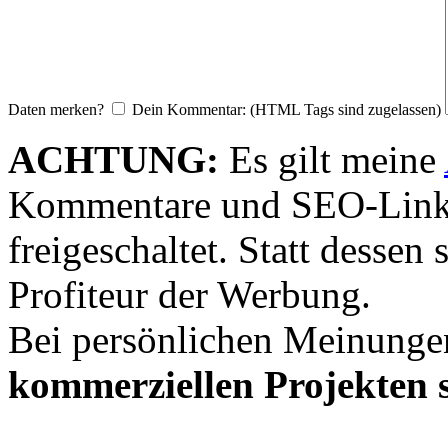
Daten merken?
Dein Kommentar: (HTML Tags sind zugelassen)
ACHTUNG:
Es gilt meine
Kommentare und SEO-Link
freigeschaltet. Statt desse
Profiteur der Werbung.
Bei persönlichen Meinunge
kommerziellen Projekten s