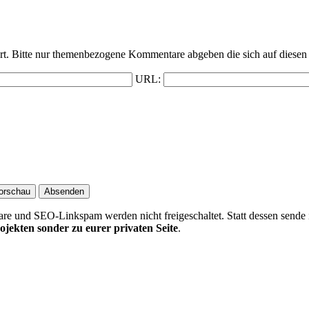
t. Bitte nur themenbezogene Kommentare abgeben die sich auf diesen 
URL:
 und SEO-Linkspam werden nicht freigeschaltet. Statt dessen sende 
ojekten sonder zu eurer privaten Seite
.