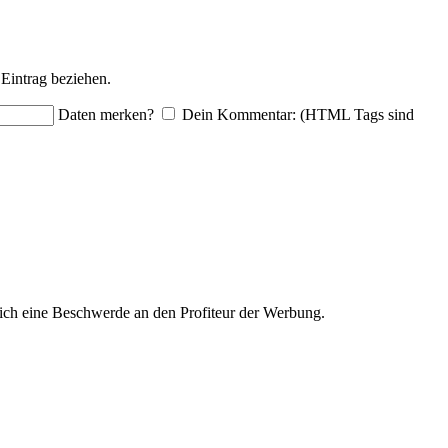
Eintrag beziehen.
Daten merken?
Dein Kommentar: (HTML Tags sind
ich eine Beschwerde an den Profiteur der Werbung.