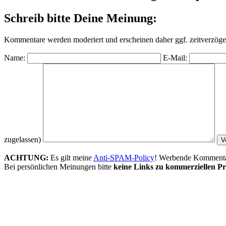
Schreib bitte Deine Meinung:
Kommentare werden moderiert und erscheinen daher ggf. zeitverzöger
Name:
E-Mail:
zugelassen)
ACHTUNG:
Es gilt meine
Anti-SPAM-Policy
! Werbende Kommentare
Bei persönlichen Meinungen bitte
keine Links zu kommerziellen Pr