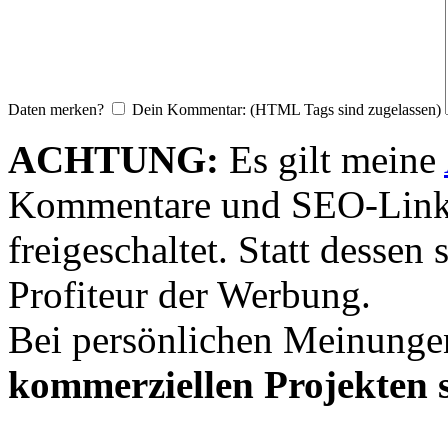
Daten merken?
Dein Kommentar: (HTML Tags sind zugelassen)
ACHTUNG:
Es gilt meine
Kommentare und SEO-Link
freigeschaltet. Statt desse
Profiteur der Werbung.
Bei persönlichen Meinunge
kommerziellen Projekten s