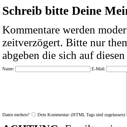
Schreib bitte Deine Me
Kommentare werden moderie
zeitverzögert. Bitte nur 
abgeben die sich auf diesen
Name:
E-Mail:
Daten merken?
Dein Kommentar: (HTML Tags sind zugelassen)