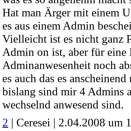
Hat man Ärger mit einem Use
es aus einem Admin beschei
Vielleicht ist es nicht ganz 
Admin on ist, aber für eine
Adminanwesenheit noch abs
es auch das es anscheinend 
bislang sind mir 4 Admins a
wechselnd anwesend sind.
2
| Ceresei | 2.04.2008 um 