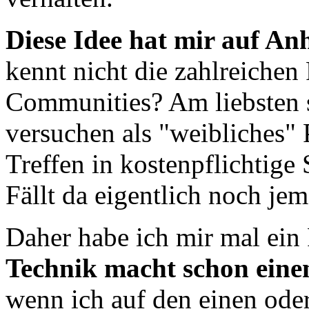
Diese Idee hat mir auf Anh
kennt nicht die zahlreichen
Communities? Am liebsten si
versuchen als "weibliches" P
Treffen in kostenpflichtig
Fällt da eigentlich noch je
Daher habe ich mir mal ein 
Technik macht schon eine
wenn ich auf den einen oder