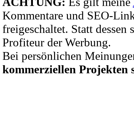
ACHTUNG:
Es gilt meine
Kommentare und SEO-Link
freigeschaltet. Statt desse
Profiteur der Werbung.
Bei persönlichen Meinunge
kommerziellen Projekten s