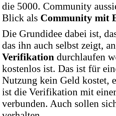
die 5000. Community aussieh
Blick als
Community mit E
Die Grundidee dabei ist, da
das ihn auch selbst zeigt, 
Verifikation
durchlaufen wer
kostenlos ist. Das ist für e
Nutzung kein Geld kostet, 
ist die Verifikation mit e
verbunden. Auch sollen sich
verhalten.