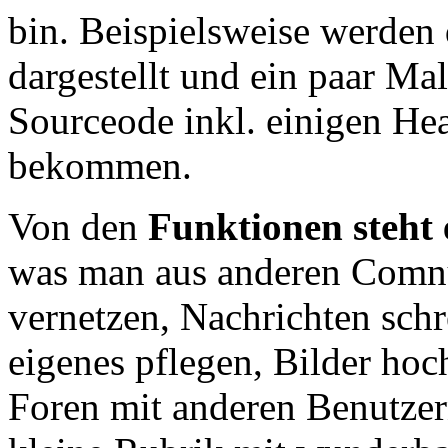
bin. Beispielsweise werden d
dargestellt und ein paar Mal
Sourceode inkl. einigen He
bekommen.
Von den
Funktionen steht 
was man aus anderen Comnu
vernetzen, Nachrichten schr
eigenes pflegen, Bilder ho
Foren mit anderen Benutzern