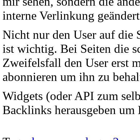
mir sehen, sondern die and
interne Verlinkung geänder
Nicht nur den User auf die 
ist wichtig. Bei Seiten die 
Zweifelsfall den User erst 
abonnieren um ihn zu behal
Widgets (oder API zum selb
Backlinks herausgeben um L