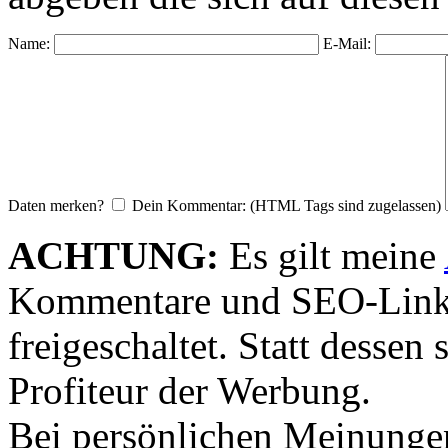
Name:
E-Mail:
Daten merken?
Dein Kommentar: (HTML Tags sind zugelassen)
ACHTUNG:
Es gilt meine
Kommentare und SEO-Link
freigeschaltet. Statt desse
Profiteur der Werbung.
Bei persönlichen Meinunge