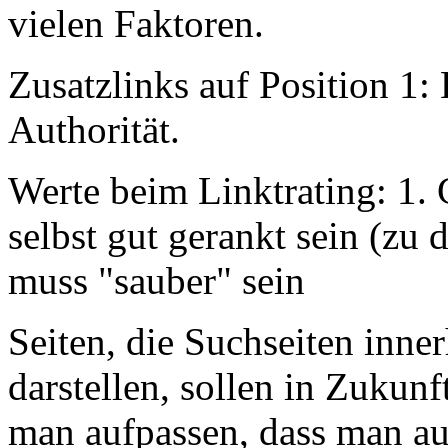
vielen Faktoren.
Zusatzlinks auf Position 1
Authorität.
Werte beim Linktrating: 1. G
selbst gut gerankt sein (zu 
muss "sauber" sein
Seiten, die Suchseiten inn
darstellen, sollen in Zukunft
man aufpassen, dass man auc