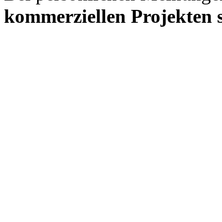
kommerziellen Projekten s