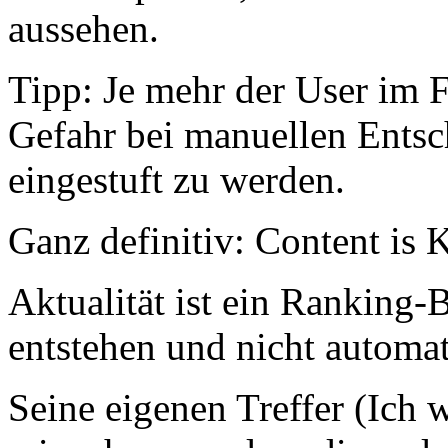
aussehen.
Tipp: Je mehr der User im Fo
Gefahr bei manuellen Entsc
eingestuft zu werden.
Ganz definitiv: Content is 
Aktualität ist ein Ranking
entstehen und nicht automati
Seine eigenen Treffer (Ich w