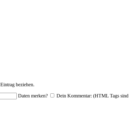
Eintrag beziehen.
Daten merken?
Dein Kommentar: (HTML Tags sind