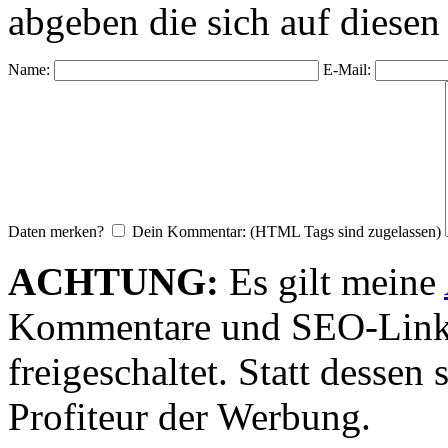
abgeben die sich auf diesen
Name:
E-Mail:
Daten merken?
Dein Kommentar: (HTML Tags sind zugelassen)
ACHTUNG:
Es gilt meine
Kommentare und SEO-Link
freigeschaltet. Statt desse
Profiteur der Werbung.