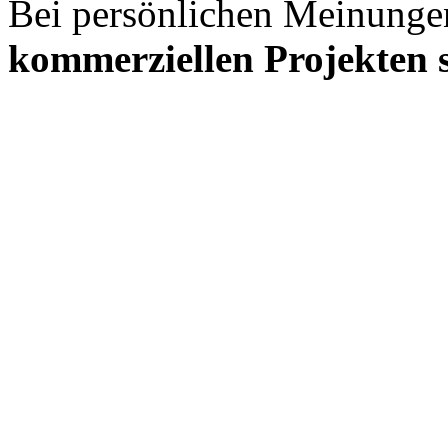
Bei persönlichen Meinunge
kommerziellen Projekten s