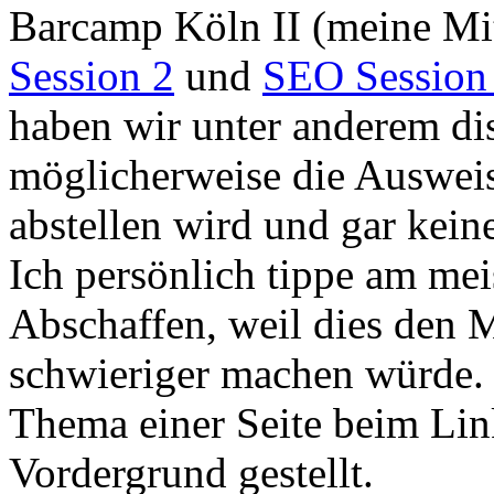
Barcamp Köln II (meine Mi
Session 2
und
SEO Session
haben wir unter anderem dis
möglicherweise die Ausweis
abstellen wird und gar keine
Ich persönlich tippe am mei
Abschaffen, weil dies den 
schwieriger machen würde.
Thema einer Seite beim Lin
Vordergrund gestellt.