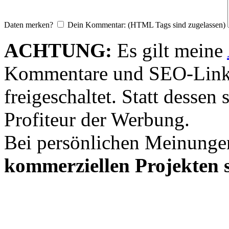
Daten merken?
Dein Kommentar: (HTML Tags sind zugelassen)
ACHTUNG:
Es gilt meine
Kommentare und SEO-Link
freigeschaltet. Statt desse
Profiteur der Werbung.
Bei persönlichen Meinunge
kommerziellen Projekten s