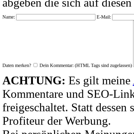
abgeben die sich auf diesen
Name:
E-Mail:
Daten merken?
Dein Kommentar: (HTML Tags sind zugelassen)
ACHTUNG:
Es gilt meine
Kommentare und SEO-Link
freigeschaltet. Statt desse
Profiteur der Werbung.