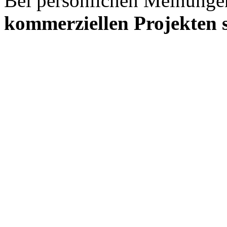
Bei persönlichen Meinunge
kommerziellen Projekten s