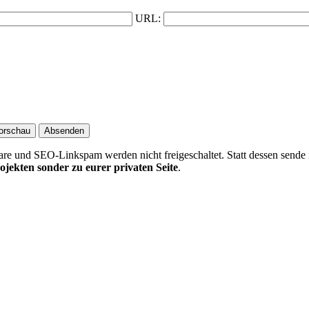
URL:
 und SEO-Linkspam werden nicht freigeschaltet. Statt dessen sende 
ojekten sonder zu eurer privaten Seite
.