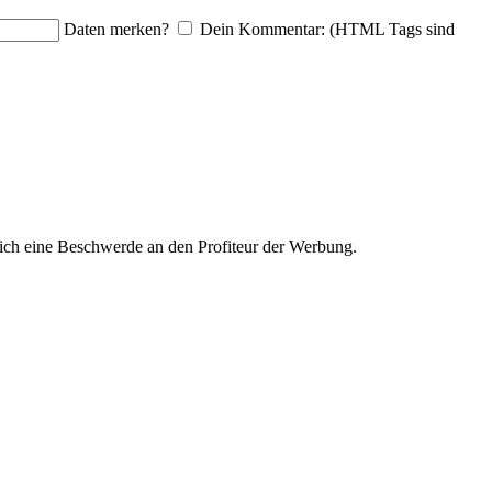
Daten merken?
Dein Kommentar: (HTML Tags sind
ich eine Beschwerde an den Profiteur der Werbung.