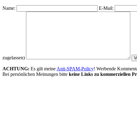
Name:
E-Mail:
zugelassen)
ACHTUNG:
Es gilt meine
Anti-SPAM-Policy
! Werbende Kommentare
Bei persönlichen Meinungen bitte
keine Links zu kommerziellen Pr