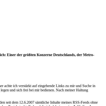
ich: Einer der größten Konzerne Deutschlands, der Metro-
r achte ich verstärkt auf eingehende Links zu mir und Suche in
legen und sich frei bei mir bedienen. Nach meiner Haltung
en seit dem 12.6.2007 sämtliche Inhalte meines RSS-Feeds ohne