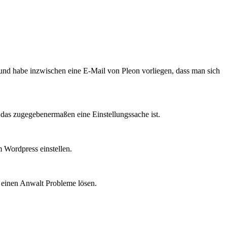
nd habe inzwischen eine E-Mail von Pleon vorliegen, dass man sich
 das zugegebenermaßen eine Einstellungssache ist.
 Wordpress einstellen.
e einen Anwalt Probleme lösen.