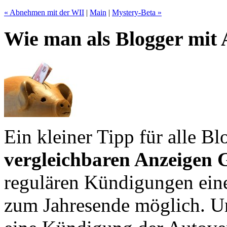
« Abnehmen mit der WII
|
Main
|
Mystery-Beta »
Wie man als Blogger mit 
Ein kleiner Tipp für alle Bl
vergleichbaren Anzeigen 
regulären Kündigungen ein
zum Jahresende möglich. Um 