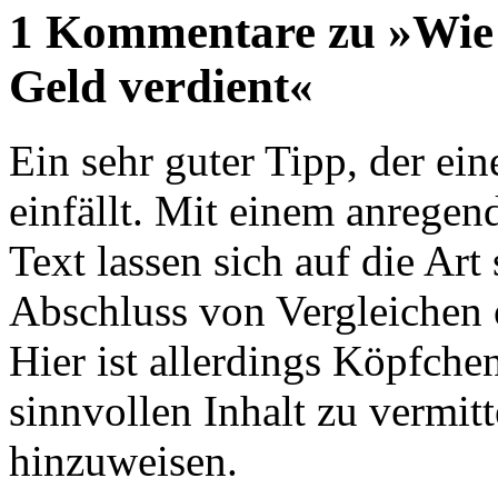
1 Kommentare zu »Wie 
Geld verdient«
Ein sehr guter Tipp, der ein
einfällt. Mit einem anregen
Text lassen sich auf die Art
Abschluss von Vergleichen 
Hier ist allerdings Köpfche
sinnvollen Inhalt zu vermit
hinzuweisen.