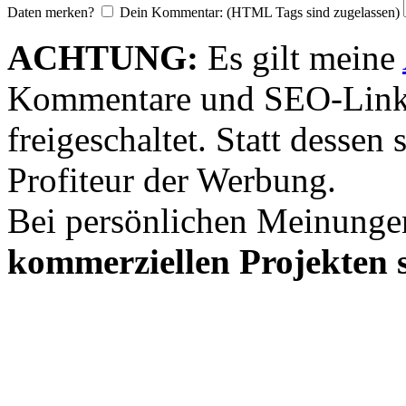
Daten merken?
Dein Kommentar: (HTML Tags sind zugelassen)
ACHTUNG:
Es gilt meine
Kommentare und SEO-Link
freigeschaltet. Statt desse
Profiteur der Werbung.
Bei persönlichen Meinunge
kommerziellen Projekten s