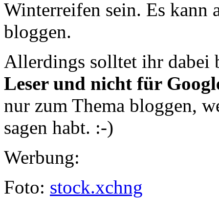
Winterreifen sein. Es kann 
bloggen.
Allerdings solltet ihr dabei
Leser und nicht für Googl
nur zum Thema bloggen, we
sagen habt. :-)
Werbung:
Foto:
stock.xchng