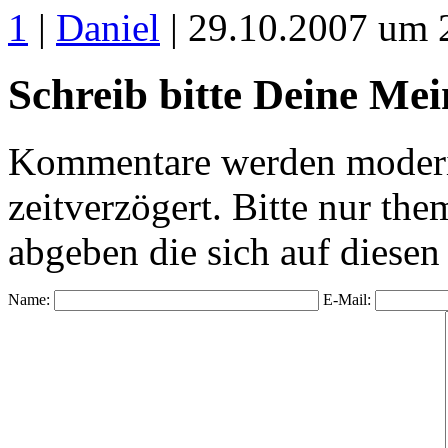
1
|
Daniel
| 29.10.2007 um 
Schreib bitte Deine Me
Kommentare werden moderie
zeitverzögert. Bitte nur 
abgeben die sich auf diesen
Name:
E-Mail: