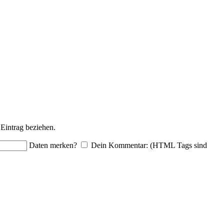
Eintrag beziehen.
Daten merken?
Dein Kommentar: (HTML Tags sind