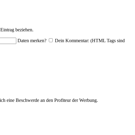
Eintrag beziehen.
Daten merken?
Dein Kommentar: (HTML Tags sind
ich eine Beschwerde an den Profiteur der Werbung.