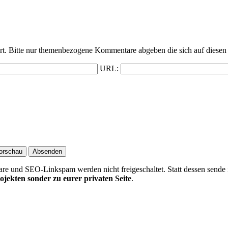
t. Bitte nur themenbezogene Kommentare abgeben die sich auf diesen 
URL:
 und SEO-Linkspam werden nicht freigeschaltet. Statt dessen sende 
ojekten sonder zu eurer privaten Seite
.