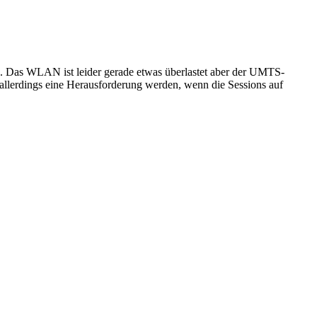
sch. Das WLAN ist leider gerade etwas überlastet aber der UMTS-
 allerdings eine Herausforderung werden, wenn die Sessions auf