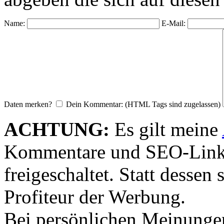
Name:
E-Mail:
Daten merken?
Dein Kommentar: (HTML Tags sind zugelassen)
ACHTUNG:
Es gilt meine
Kommentare und SEO-Link
freigeschaltet. Statt desse
Profiteur der Werbung.
Bei persönlichen Meinunge