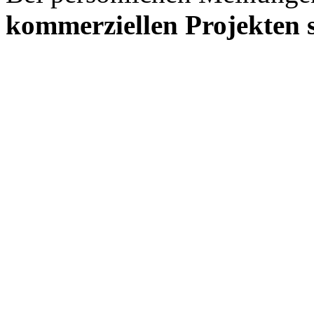
kommerziellen Projekten s