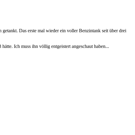
tankt. Das erste mal wieder ein voller Benzintank seit über drei
hätte. Ich muss ihn völlig entgeistert angeschaut haben...