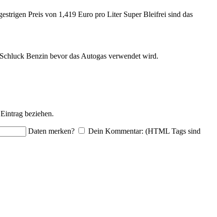
estrigen Preis von 1,419 Euro pro Liter Super Bleifrei sind das
en Schluck Benzin bevor das Autogas verwendet wird.
Eintrag beziehen.
Daten merken?
Dein Kommentar: (HTML Tags sind