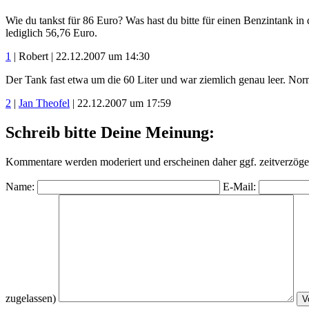
Wie du tankst für 86 Euro? Was hast du bitte für einen Benzintank in
lediglich 56,76 Euro.
1
| Robert | 22.12.2007 um 14:30
Der Tank fast etwa um die 60 Liter und war ziemlich genau leer. Nor
2
|
Jan Theofel
| 22.12.2007 um 17:59
Schreib bitte Deine Meinung:
Kommentare werden moderiert und erscheinen daher ggf. zeitverzöger
Name:
E-Mail:
zugelassen)