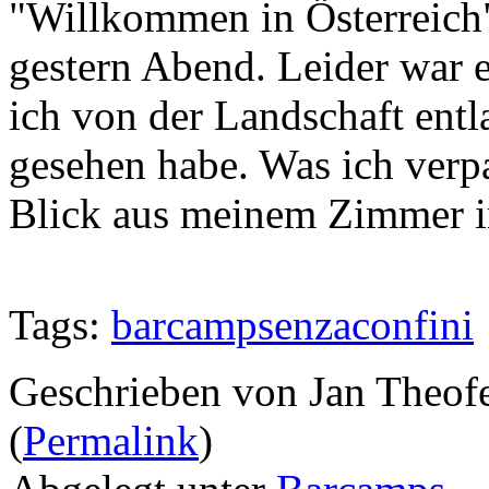
"Willkommen in Österreich
gestern Abend. Leider war e
ich von der Landschaft entl
gesehen habe. Was ich verp
Blick aus meinem Zimmer
Tags:
barcampsenzaconfini
Geschrieben von Jan Theof
(
Permalink
)