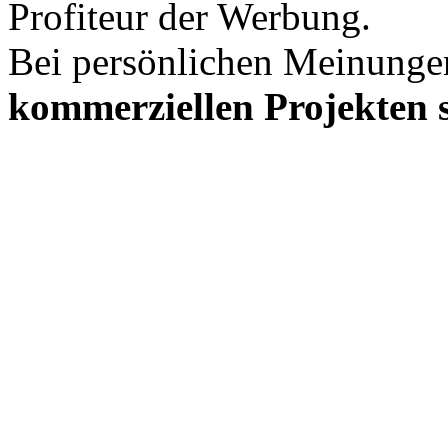
Profiteur der Werbung.
Bei persönlichen Meinunge
kommerziellen Projekten s