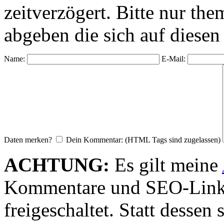
zeitverzögert. Bitte nur 
abgeben die sich auf diesen
Name:
E-Mail:
Daten merken?
Dein Kommentar: (HTML Tags sind zugelassen)
ACHTUNG:
Es gilt meine
Kommentare und SEO-Link
freigeschaltet. Statt desse