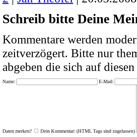
Schreib bitte Deine Me
Kommentare werden moderie
zeitverzögert. Bitte nur 
abgeben die sich auf diesen
Name:
E-Mail:
Daten merken?
Dein Kommentar: (HTML Tags sind zugelassen)