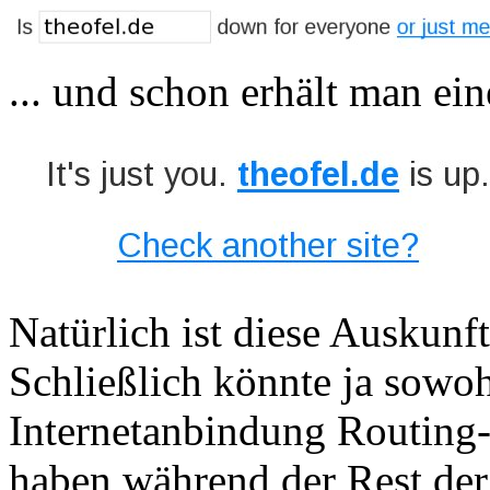
... und schon erhält man ei
Natürlich ist diese Auskunf
Schließlich könnte ja sowoh
Internetanbindung Routing
haben während der Rest der 