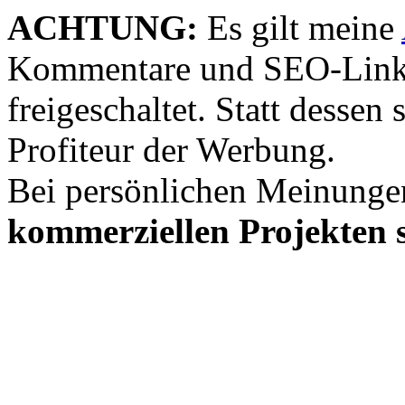
ACHTUNG:
Es gilt meine
Kommentare und SEO-Link
freigeschaltet. Statt desse
Profiteur der Werbung.
Bei persönlichen Meinunge
kommerziellen Projekten s