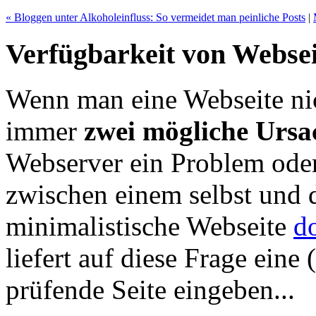
« Bloggen unter Alkoholeinfluss: So vermeidet man peinliche Posts
|
Verfügbarkeit von Websei
Wenn man eine Webseite nich
immer
zwei mögliche Ursa
Webserver ein Problem oder 
zwischen einem selbst und
minimalistische Webseite
d
liefert auf diese Frage eine
prüfende Seite eingeben...