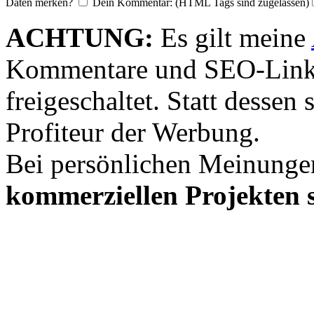
Daten merken?
Dein Kommentar: (HTML Tags sind zugelassen)
ACHTUNG:
Es gilt meine
Kommentare und SEO-Link
freigeschaltet. Statt desse
Profiteur der Werbung.
Bei persönlichen Meinunge
kommerziellen Projekten s