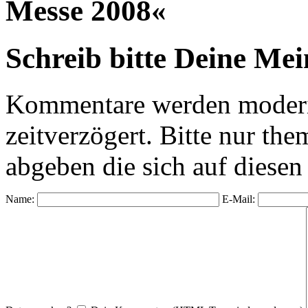
Messe 2008«
Schreib bitte Deine Me
Kommentare werden moderie
zeitverzögert. Bitte nur 
abgeben die sich auf diesen
Name:
E-Mail: