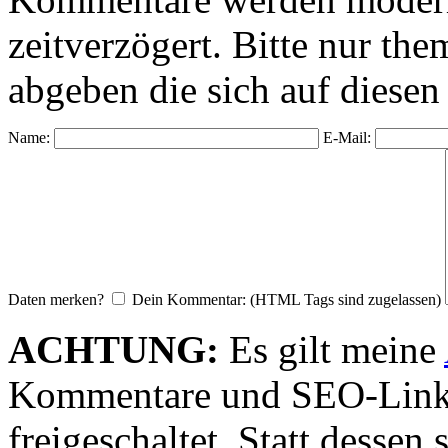
zeitverzögert. Bitte nur 
abgeben die sich auf diesen
Name:
E-Mail:
Daten merken?
Dein Kommentar: (HTML Tags sind zugelassen)
ACHTUNG:
Es gilt meine
Kommentare und SEO-Link
freigeschaltet. Statt desse