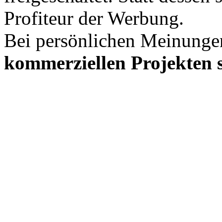
Profiteur der Werbung.
Bei persönlichen Meinunge
kommerziellen Projekten s